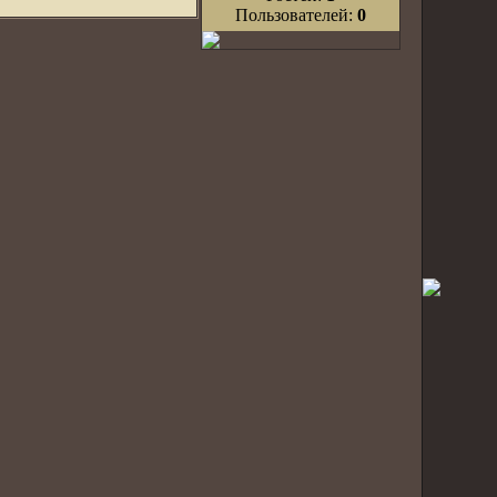
Пользователей:
0