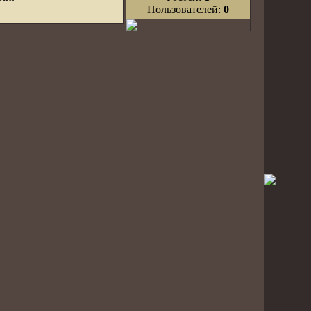
Пользователей:
0