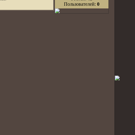
Пользователей:
0