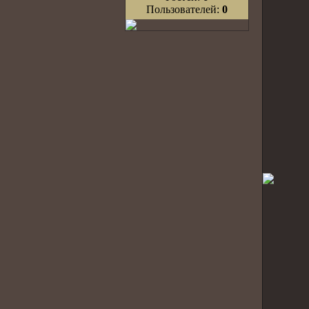
Пользователей:
0