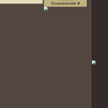
Пользователей:
0