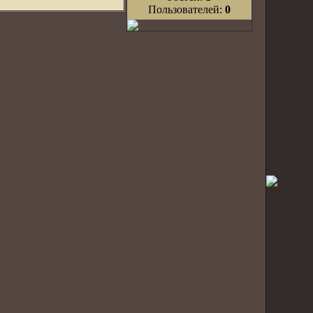
Пользователей:
0