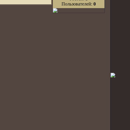
Пользователей:
0