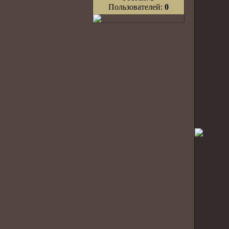
Пользователей:
0