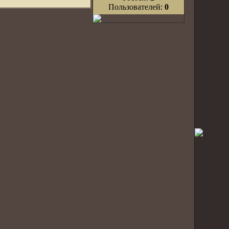
Пользователей:
0