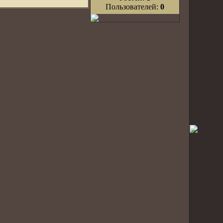
Пользователей:
0