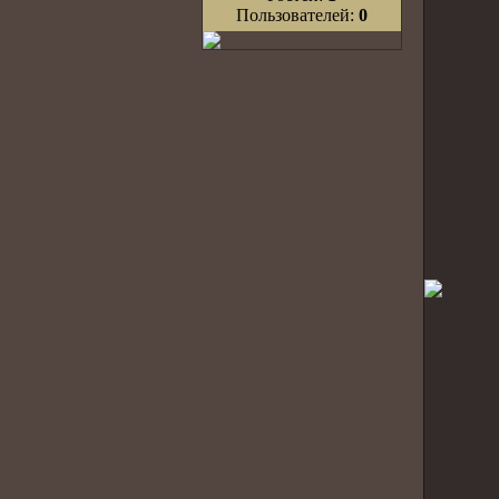
Пользователей:
0