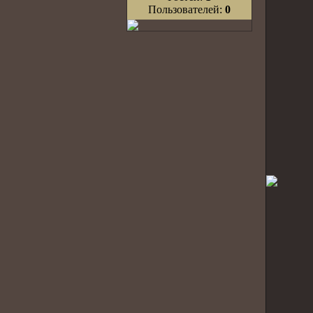
Пользователей:
0