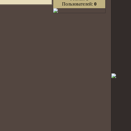
Пользователей:
0