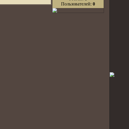
Пользователей:
0