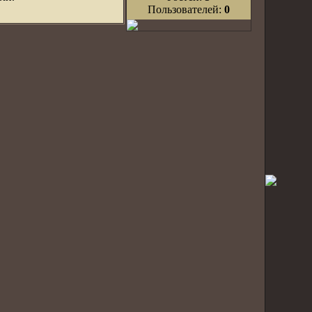
Пользователей:
0