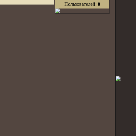
Пользователей:
0