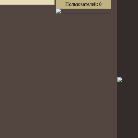
Пользователей:
0