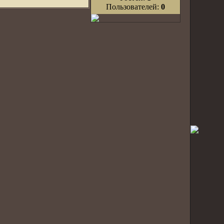
Пользователей:
0