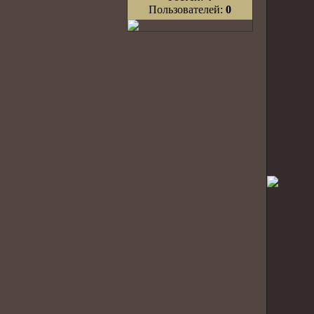
Пользователей:
0