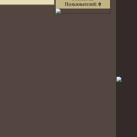
Пользователей:
0