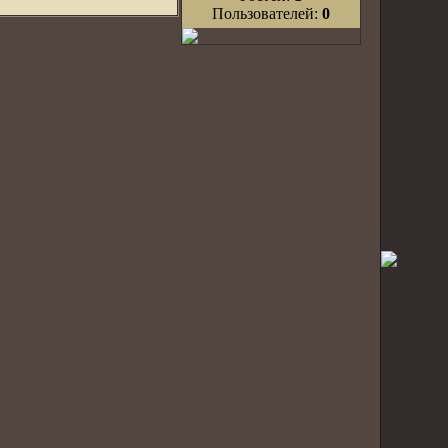
Пользователей:
0