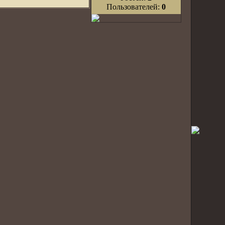
Пользователей:
0