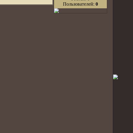
Пользователей:
0