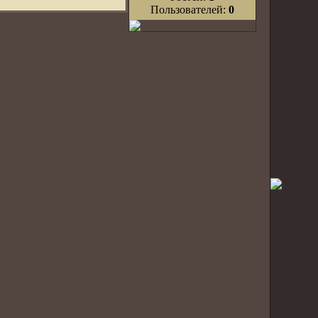
Пользователей:
0