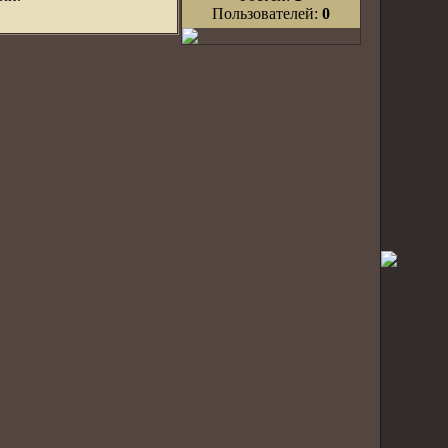
Пользователей:
0