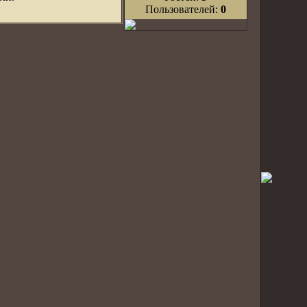
Пользователей:
0