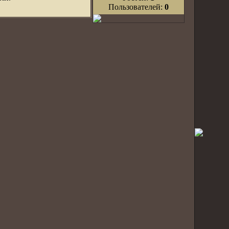
Пользователей:
0