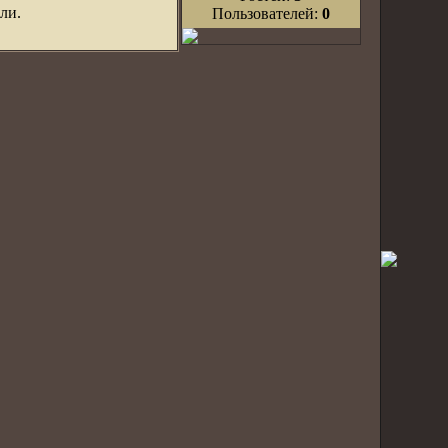
ли.
Пользователей:
0