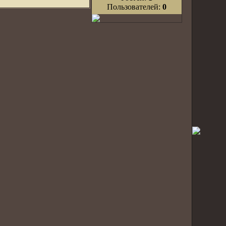
Пользователей:
0