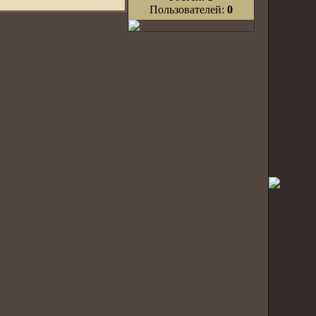
Пользователей:
0