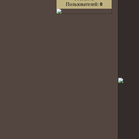
Пользователей:
0