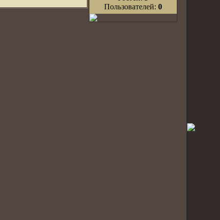
Пользователей:
0