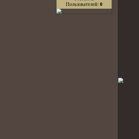
Пользователей:
0