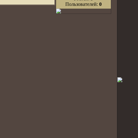
Пользователей:
0