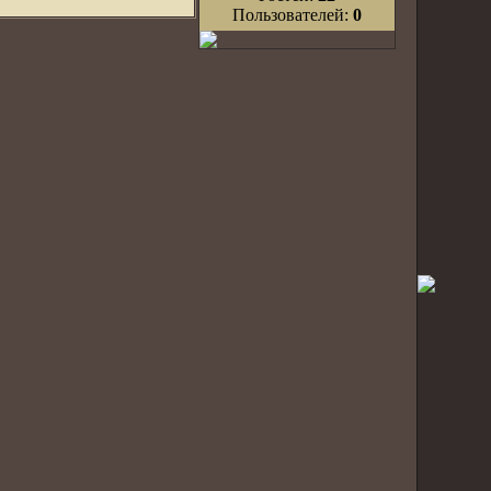
Пользователей:
0