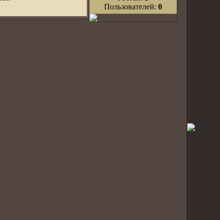
Пользователей:
0