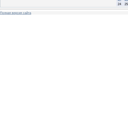
24
25
Полная версия сайта