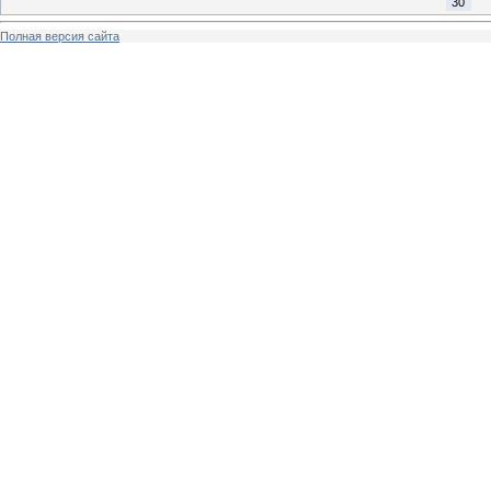
30
Полная версия сайта