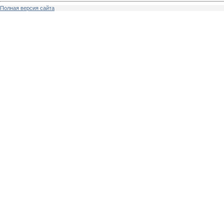
Полная версия сайта