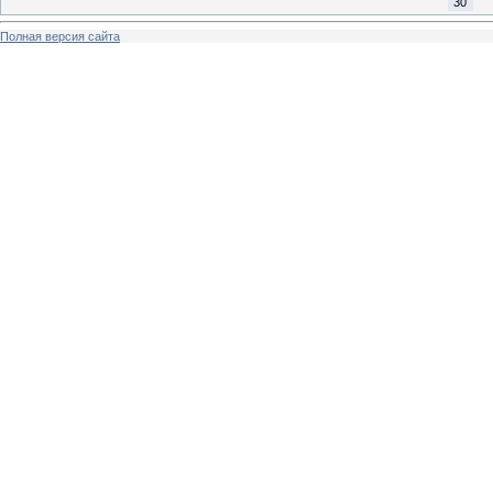
30
Полная версия сайта