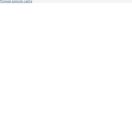
Полная версия сайта