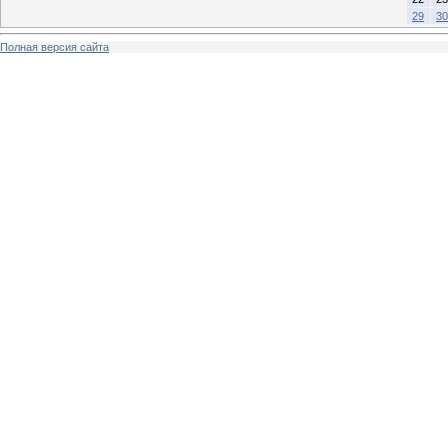
29
30
Полная версия сайта