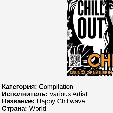
Категория:
Compilation
Исполнитель:
Various Artist
Название:
Happy Chillwave
Страна:
World