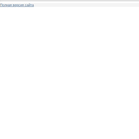
Полная версия сайта