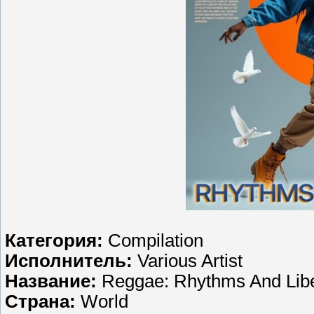
Категория:
Compilation
Исполнитель:
Various Artist
Название:
Reggae: Rhythms And Libe
Страна:
World