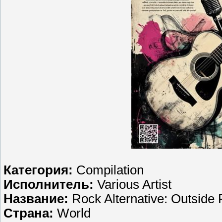
Категория:
Compilation
Исполнитель:
Various Artist
Название:
Rock Alternative: Outside
Страна:
World