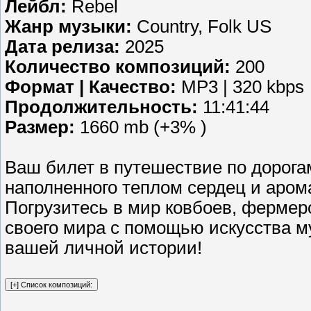
Лейбл:
Rebel
Жанр музыки:
Country, Folk US
Дата релиза:
2025
Количество композиций:
200
Формат | Качество:
MP3 | 320 kbps
Продолжительность:
11:41:44
Размер:
1660 mb (+3% )
Ваш билет в путешествие по дорога
наполненного теплом сердец и аром
Погрузитесь в мир ковбоев, фермер
своего мира с помощью искусства м
вашей личной истории!