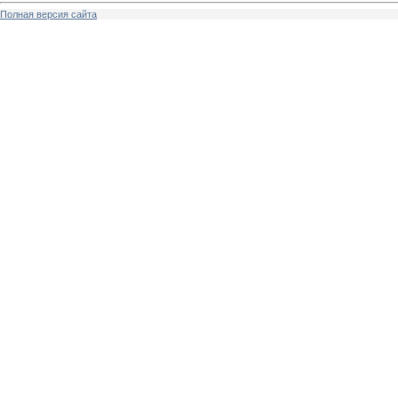
Полная версия сайта