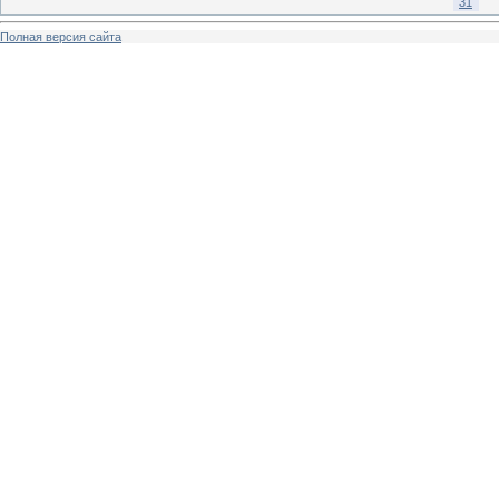
31
Полная версия сайта