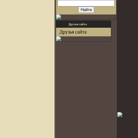
Друзья сайта
Друзья сайта