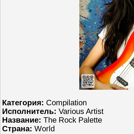
Категория:
Compilation
Исполнитель:
Various Artist
Название:
The Rock Palette
Страна:
World