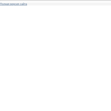
Полная версия сайта